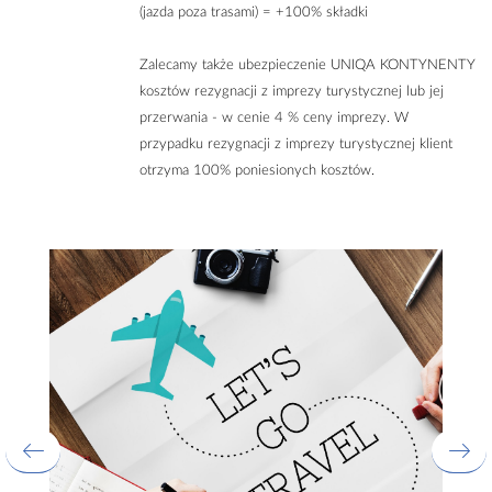
(jazda poza trasami) = +100% składki
Zalecamy także ubezpieczenie UNIQA KONTYNENTY
kosztów rezygnacji z imprezy turystycznej lub jej
przerwania - w cenie 4 % ceny imprezy. W
przypadku rezygnacji z imprezy turystycznej klient
otrzyma 100% poniesionych kosztów.