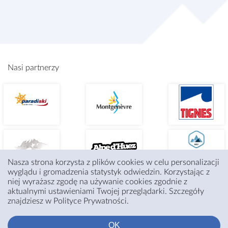
Nasi partnerzy
Nasza strona korzysta z plików cookies w celu personalizacji
wyglądu i gromadzenia statystyk odwiedzin. Korzystając z
niej wyrażasz zgodę na używanie cookies zgodnie z
aktualnymi ustawieniami Twojej przeglądarki. Szczegóły
znajdziesz w Polityce Prywatności.
OK