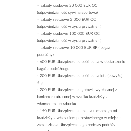
– szkody osobowe 20 000 EUR OC
(odpowiedzialność cywilna sportowa)
– szkody rzeczowe 2 000 EUR OC
(odpowiedzialność w życiu prywatnym)
– szkody osobowe 100 000 EUR OC
(odpowiedzialność w życiu prywatnym)
– szkody rzeczowe 10 000 EUR BP ( bagaż
podróżny)
- 600 EUR Ubezpieczenie opóźnienia w dostarczeniu
bagażu podróżnego
- 200 EUR Ubezpieczenie opóźnienia lotu (powyżej
5h)
- 200 EUR Ubezpieczenie gotówki wypłacanej z
bankomatu utraconej w wyniku kradzieży z
włamaniem lub rabunku
- 150 EUR Ubezpieczenie mienia ruchomego od
kradzieży z włamaniem pozostawionego w miejscu
zamieszkania Ubezpieczonego podczas podróży