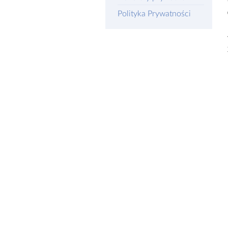
Polityka Prywatności