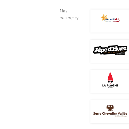
Nasi
partnerzy