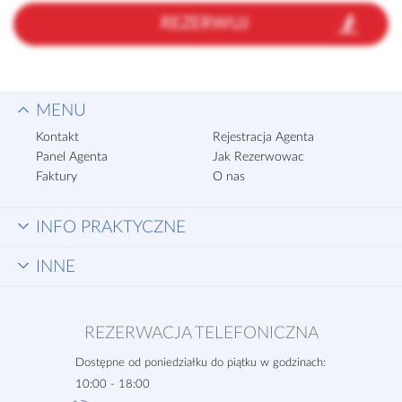
REZERWUJ
MENU
Kontakt
Rejestracja Agenta
Panel Agenta
Jak Rezerwowac
Faktury
O nas
INFO PRAKTYCZNE
INNE
REZERWACJA TELEFONICZNA
Dostępne od poniedziałku do piątku w godzinach:
10:00 - 18:00