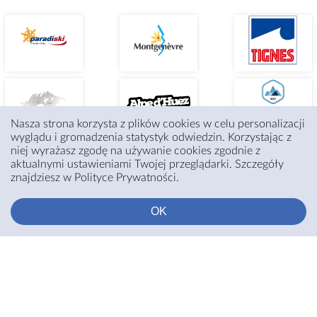
Nasza strona korzysta z plików cookies w celu personalizacji
wyglądu i gromadzenia statystyk odwiedzin. Korzystając z
niej wyrażasz zgodę na używanie cookies zgodnie z
aktualnymi ustawieniami Twojej przeglądarki. Szczegóły
znajdziesz w Polityce Prywatności.
OK