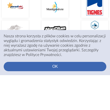
Nasza strona korzysta z plików cookies w celu personalizacji
wyglądu i gromadzenia statystyk odwiedzin. Korzystając z
niej wyrażasz zgodę na używanie cookies zgodnie z
aktualnymi ustawieniami Twojej przeglądarki. Szczegóły
znajdziesz w Polityce Prywatności.
OK