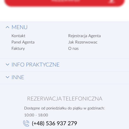
MENU
Kontakt
Rejestracja Agenta
Panel Agenta
Jak Rezerwowac
Faktury
O nas
INFO PRAKTYCZNE
INNE
REZERWACJA TELEFONICZNA
Dostępne od poniedziałku do piątku w godzinach:
10:00 - 18:00
(+48) 536 937 279